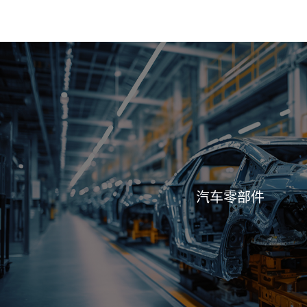
汽车零部件