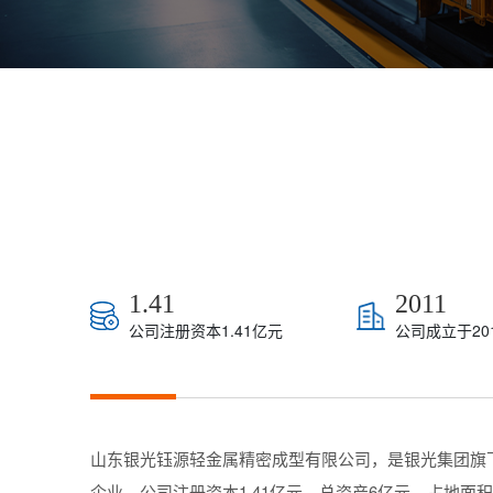
1.41
2011
公司注册资本1.41亿元
公司成立于20
山东银光钰源轻金属精密成型有限公司，是银光集团旗
企业。公司注册资本1.41亿元，总资产6亿元，占地面积1