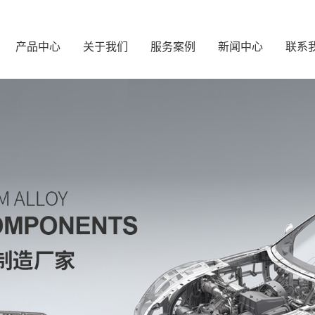
产品中心
关于我们
服务案例
新闻中心
联系