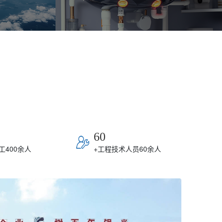
60
工400余人
+
工程技术人员60余人