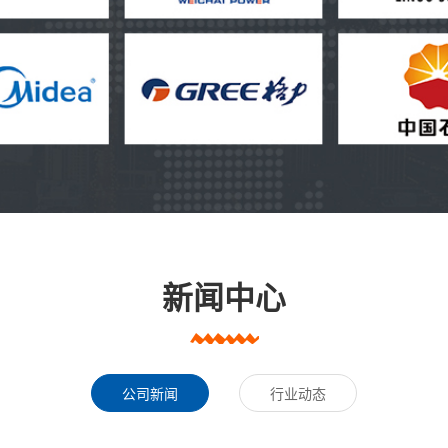
新闻中心
公司新闻
行业动态