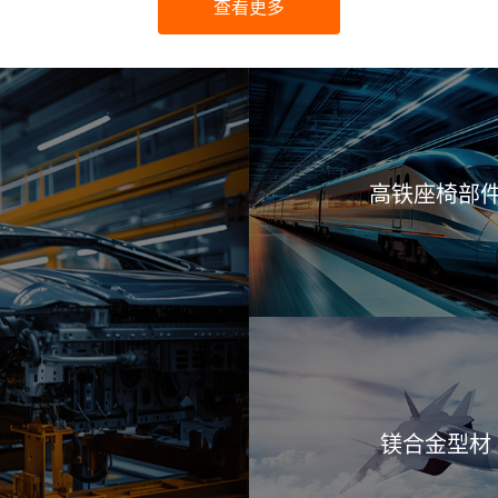
查看更多
高铁座椅部
镁合金型材