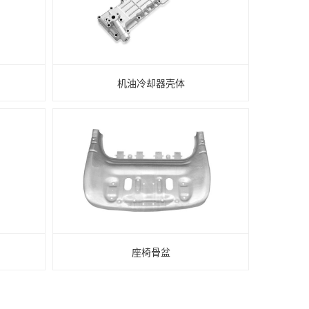
机油冷却器壳体
座椅骨盆