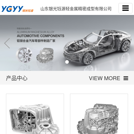
山东银光钰源轻金属精密成型有限公司
产品中心
VIEW MORE