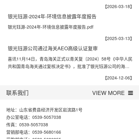
【2026-03-18】
银光钰源-2024年-环境信息披露年度报告
银光钰源-2024年-环境信息披露年度报告.pdf
【2025-03-13】
银光钰源公司通过海关AEO高级认证复审
喜讯11月14日，青岛海关正式以青关复〔2024〕58号《中华人民
共和国青岛海关通过复核决定书》，批准了银光钰源公司的海…
【2024-12-06】
联系我们
VIEW MORE
地址：山东省费县经济开发区岩滨路1号
办公室电话：0539-5057038
传真：0539-5057038
营销部电话：0539-5680166