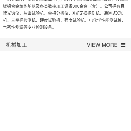
镁铝合金熔炼炉以及各类数控加工设备300余台（套）。公司拥有直
读光谱仪、盐雾试验机、金相分析仪、X光无损探伤机、通道式X光
机、三坐标检测机、硬度试验机、强度试验机、电化学性能测试桩、
气密性侧漏等专业检测设备。
机械加工
VIEW MORE