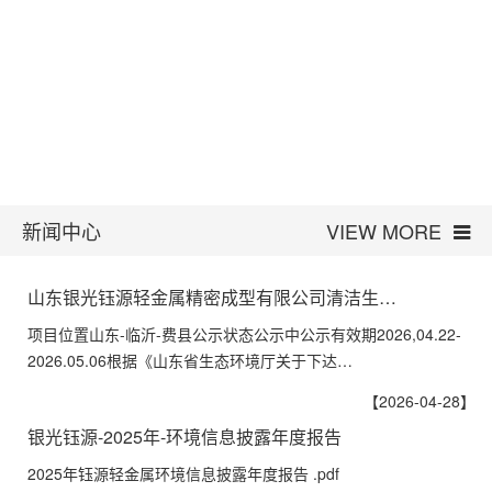
新闻中心
VIEW MORE
山东银光钰源轻金属精密成型有限公司清洁生…
项目位置山东-临沂-费县公示状态公示中公示有效期2026,04.22-
2026.05.06根据《山东省生态环境厅关于下达…
【2026-04-28】
银光钰源-2025年-环境信息披露年度报告
2025年钰源轻金属环境信息披露年度报告 .pdf