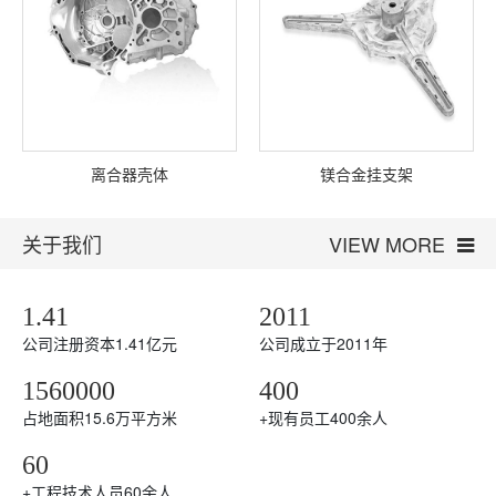
离合器壳体
镁合金挂支架
关于我们
VIEW MORE
1.41
2011
公司注册资本1.41亿元
公司成立于2011年
1560000
400
占地面积15.6万平方米
+
现有员工400余人
60
+
工程技术人员60余人