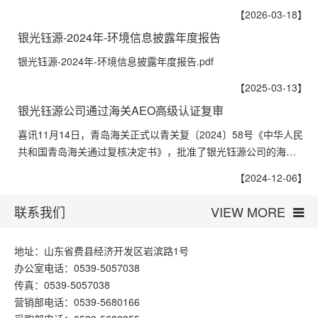
【2026-03-18】
银光钰源-2024年-环境信息披露年度报告
银光钰源-2024年-环境信息披露年度报告.pdf
【2025-03-13】
银光钰源公司通过海关AEO高级认证复审
喜讯11月14日，青岛海关正式以青关复〔2024〕58号《中华人民
共和国青岛海关通过复核决定书》，批准了银光钰源公司的海…
【2024-12-06】
联系我们
VIEW MORE
地址：山东省费县经济开发区岩滨路1号
办公室电话：0539-5057038
传真：0539-5057038
营销部电话：0539-5680166