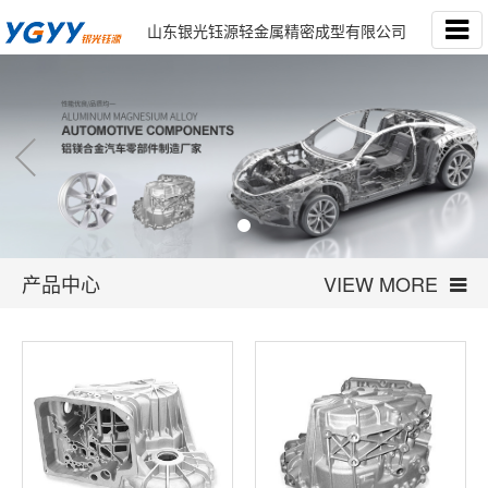
山东银光钰源轻金属精密成型有限公司
产品中心
VIEW MORE