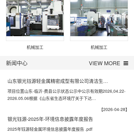
机械加工
机械加工
新闻中心
VIEW MORE
山东银光钰源轻金属精密成型有限公司清洁生…
项目位置山东-临沂-费县公示状态公示中公示有效期2026,04.22-
2026.05.06根据《山东省生态环境厅关于下达…
【2026-04-28】
银光钰源-2025年-环境信息披露年度报告
2025年钰源轻金属环境信息披露年度报告 .pdf