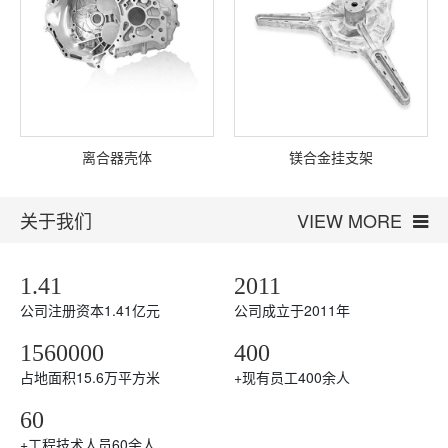
离合器壳体
镁合金挂支架
关于我们
VIEW MORE
1.41
2011
公司注册资本1.41亿元
公司成立于2011年
1560000
400
占地面积15.6万平方米
+
现有员工400余人
60
+
工程技术人员60余人