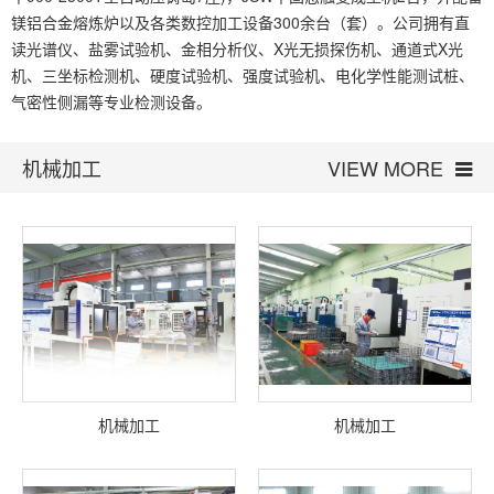
镁铝合金熔炼炉以及各类数控加工设备300余台（套）。公司拥有直
读光谱仪、盐雾试验机、金相分析仪、X光无损探伤机、通道式X光
机、三坐标检测机、硬度试验机、强度试验机、电化学性能测试桩、
气密性侧漏等专业检测设备。
机械加工
VIEW MORE
机械加工
机械加工